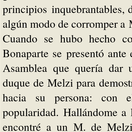
principios inquebrantables,
algún modo de corromper a 
Cuando se hubo hecho cor
Bonaparte se presentó ante e
Asamblea que quería dar u
duque de Melzi para demostr
hacia su persona: con el
popularidad. Hallándome a l
encontré a un M. de Melzi