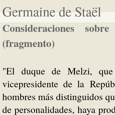
Germaine de Staël
Consideraciones sobre
(fragmento)
"El duque de Melzi, que
vicepresidente de la Repúb
hombres más distinguidos que 
de personalidades, haya pro