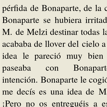
pérfida de Bonaparte, de la
Bonaparte se hubiera irrita
M. de Melzi destinar todas l
acababa de llover del cielo 
idea le pareció muy bien 
paseaba con Bonapa
intención. Bonaparte le cogió
me decís es una idea de M
¡Pero no os entreguéis a e