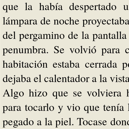
que la había despertado u
lámpara de noche proyectaba 
del pergamino de la pantalla
penumbra. Se volvió para 
habitación estaba cerrada p
dejaba el calentador a la vista
Algo hizo que se volviera 
para tocarlo y vio que tenía
pegado a la piel. Tocase don