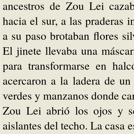
ancestros de Zou Lei caza
hacia el sur, a las praderas i
a su paso brotaban flores sil
El jinete llevaba una másca
para transformarse en hal
acercaron a la ladera de un 
verdes y manzanos donde can
Zou Lei abrió los ojos y 
aislantes del techo. La casa e