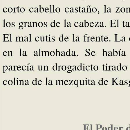
corto cabello castaño, la zo
los granos de la cabeza. El t
El mal cutis de la frente. La 
en la almohada. Se había 
parecía un drogadicto tirad
colina de la mezquita de Kas
El Poder 