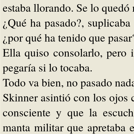
estaba llorando. Se lo quedó
¿Qué ha pasado?, suplicaba
¿por qué ha tenido que pasar
Ella quiso consolarlo, pero 
pegaría si lo tocaba.
Todo va bien, no pasado nada
Skinner asintió con los ojos 
consciente y que la escuch
manta militar que apretaba e