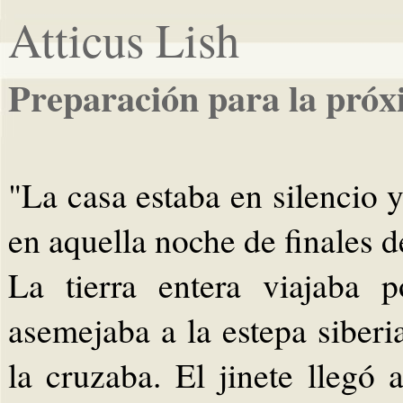
Atticus Lish
Preparación para la próx
"La casa estaba en silencio 
en aquella noche de finales d
La tierra entera viajaba 
asemejaba a la estepa siberia
la cruzaba. El jinete llegó