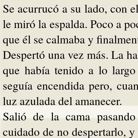
Se acurrucó a su lado, con 
le miró la espalda. Poco a p
que él se calmaba y finalmen
Despertó una vez más. La ha
que había tenido a lo larg
seguía encendida pero, cuan
luz azulada del amanecer.
Salió de la cama pasando
cuidado de no despertarlo, y 