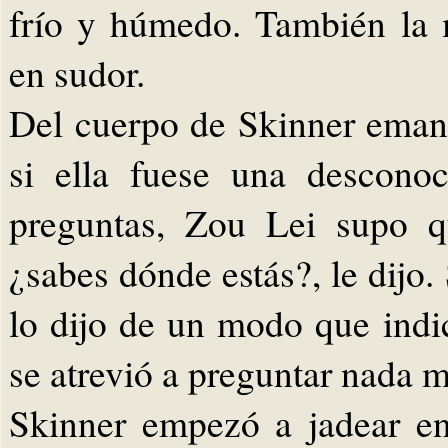
frío y húmedo. También la 
en sudor.
Del cuerpo de Skinner eman
si ella fuese una descono
preguntas, Zou Lei supo qu
¿sabes dónde estás?, le dijo. 
lo dijo de un modo que ind
se atrevió a preguntar nada m
Skinner empezó a jadear e