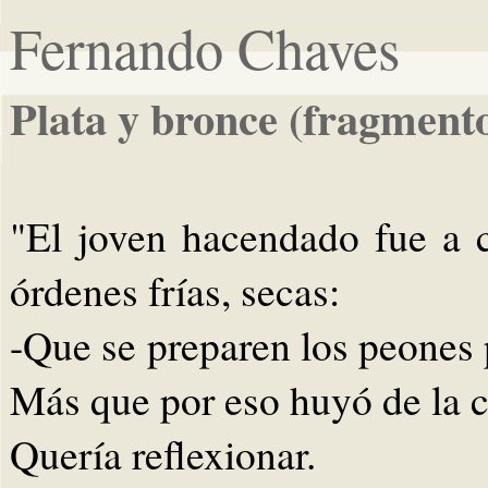
Fernando Chaves
Plata y bronce (fragment
"El joven hacendado fue a c
órdenes frías, secas:
-Que se preparen los peones 
Más que por eso huyó de la c
Quería reflexionar.