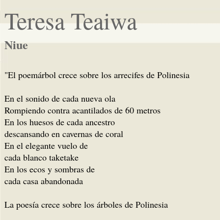
Teresa Teaiwa
Niue
"El poemárbol crece sobre los arrecifes de Polinesia
En el sonido de cada nueva ola
Rompiendo contra acantilados de 60 metros
En los huesos de cada ancestro
descansando en cavernas de coral
En el elegante vuelo de
cada blanco taketake
En los ecos y sombras de
cada casa abandonada
La poesía crece sobre los árboles de Polinesia