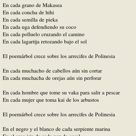
En cada grano de Makasea
En cada concha de hihi
En cada semilla de pieka
En cada uga defendiendo su coco
En cada polluelo cruzando el camino
En cada lagartija retozando bajo el sol
El poemárbol crece sobre los arrecifes de Polinesia
En cada muchacho de cabellos aún sin cortar
En cada muchacha de orejas aún sin perforar
En cada hombre que tome su vaka para salir a pescar
En cada mujer que toma kai de los arbustos
El poemárbol crece sobre los arrecifes de Polinesia
En el negro y el blanco de cada serpiente marina