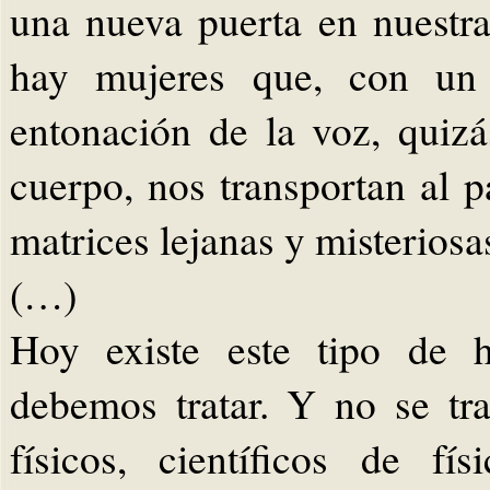
una nueva puerta en nuestr
hay mujeres que, con un 
entonación de la voz, quiz
cuerpo, nos transportan al 
matrices lejanas y misteriosa
(…)
Hoy existe este tipo de 
debemos tratar. Y no se tr
físicos, científicos de f