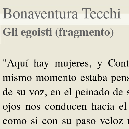
Bonaventura Tecchi
Gli egoisti (fragmento)
"Aquí hay mujeres, y Conta
mismo momento estaba pensa
de su voz, en el peinado de s
ojos nos conducen hacia el 
como si con su paso veloz 