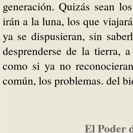
generación. Quizás sean lo
irán a la luna, los que viajar
ya se dispusieran, sin saberl
desprenderse de la tierra, 
como si ya no reconocieran
común, los problemas. del bie
El Poder 