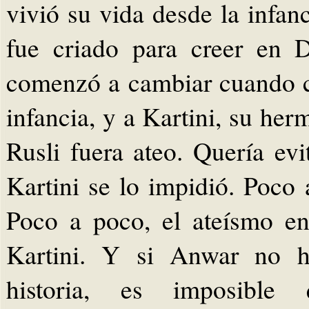
vivió su vida desde la infan
fue criado para creer en 
comenzó a cambiar cuando c
infancia, y a Kartini, su he
Rusli fuera ateo. Quería evi
Kartini se lo impidió. Poco
Poco a poco, el ateísmo en
Kartini. Y si Anwar no hu
historia, es imposible