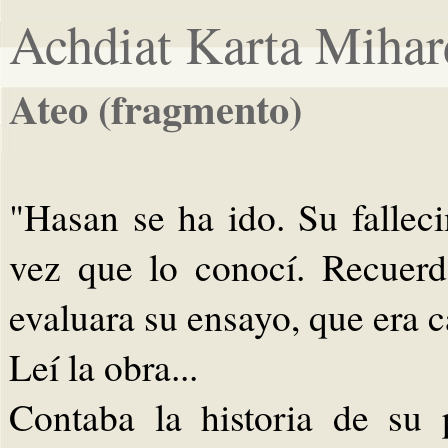
Achdiat Karta Mihar
Ateo (fragmento)
"Hasan se ha ido. Su fallec
vez que lo conocí. Recuer
evaluara su ensayo, que era c
Leí la obra...
Contaba la historia de su 