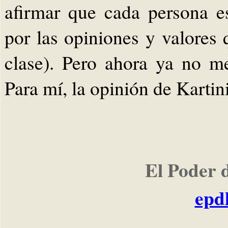
afirmar que cada persona e
por las opiniones y valores
clase). Pero ahora ya no m
Para mí, la opinión de Kartin
El Poder 
epd