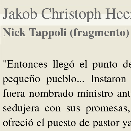
Jakob Christoph Hee
Nick Tappoli (fragmento)
"Entonces llegó el punto de
pequeño pueblo... Instaro
fuera nombrado ministro ant
sedujera con sus promesas,
ofreció el puesto de pastor y