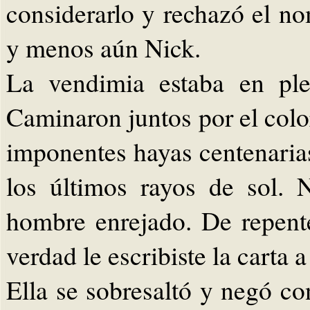
considerarlo y rechazó el n
y menos aún Nick.
La vendimia estaba en ple
Caminaron juntos por el col
imponentes hayas centenarias
los últimos rayos de sol. 
hombre enrejado. De repent
verdad le escribiste la carta 
Ella se sobresaltó y negó con