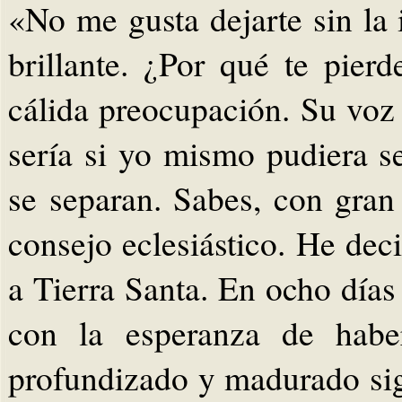
«No me gusta dejarte sin la 
brillante. ¿Por qué te pier
cálida preocupación. Su voz
sería si yo mismo pudiera se
se separan. Sabes, con gran
consejo eclesiástico. He dec
a Tierra Santa. En ocho días 
con la esperanza de haber
profundizado y madurado sig