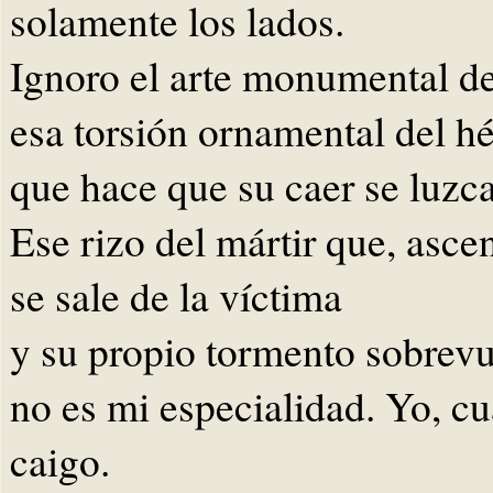
solamente los lados.
Ignoro el arte monumental de
esa torsión ornamental del h
que hace que su caer se luzc
Ese rizo del mártir que, asc
se sale de la víctima
y su propio tormento sobrevu
no es mi especialidad. Yo, c
caigo.