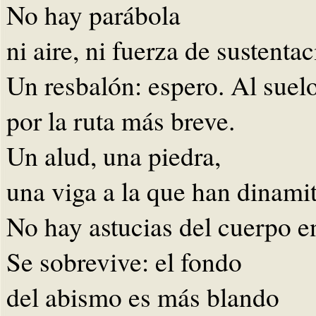
No hay parábola
ni aire, ni fuerza de sustentac
Un resbalón: espero. Al suelo
por la ruta más breve.
Un alud, una piedra,
una viga a la que han dinami
No hay astucias del cuerpo e
Se sobrevive: el fondo
del abismo es más blando