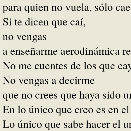
para quien no vuela, sólo cae
Si te dicen que caí,
no vengas
a enseñarme aerodinámica rev
No me cuentes de los que ca
No vengas a decirme
que no crees que haya sido u
En lo único que creo es en el
Lo único que sabe hacer el u