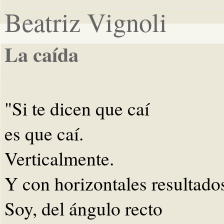
Beatriz Vignoli
La caída
"Si te dicen que caí
es que caí.
Verticalmente.
Y con horizontales resultado
Soy, del ángulo recto