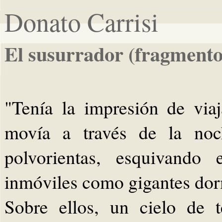
Donato Carrisi
El susurrador (fragmento
"Tenía la impresión de via
movía a través de la noch
polvorientas, esquivando
inmóviles como gigantes do
Sobre ellos, un cielo de t