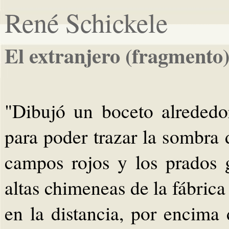
René Schickele
El extranjero (fragmento
"Dibujó un boceto alrededor
para poder trazar la sombra 
campos rojos y los prados 
altas chimeneas de la fábrica
en la distancia, por encima 