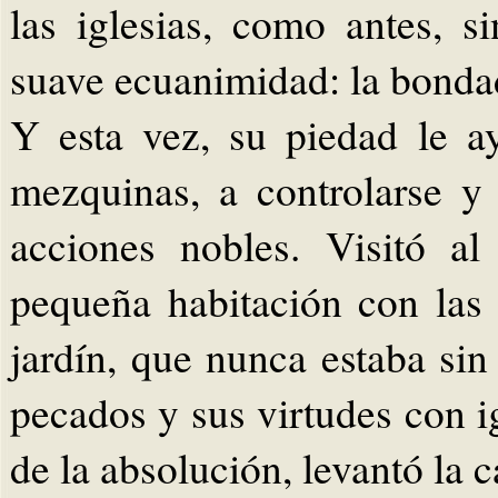
las iglesias, como antes, s
suave ecuanimidad: la bonda
Y esta vez, su piedad le a
mezquinas, a controlarse y
acciones nobles. Visitó al
pequeña habitación con las 
jardín, que nunca estaba sin 
pecados y sus virtudes con 
de la absolución, levantó la c