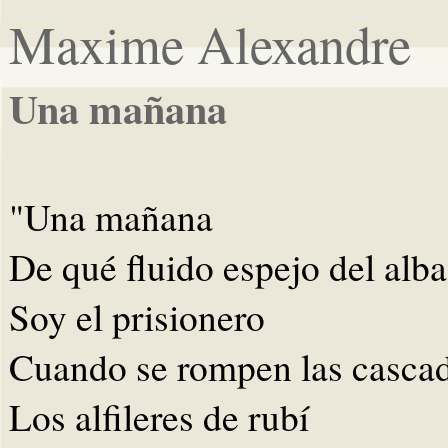
Maxime Alexandre
Una mañana
"Una mañana
De qué fluido espejo del alba
Soy el prisionero
Cuando se rompen las cascad
Los alfileres de rubí