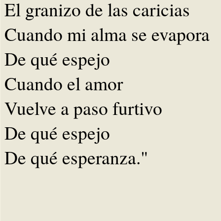
El granizo de las caricias
Cuando mi alma se evapora
De qué espejo
Cuando el amor
Vuelve a paso furtivo
De qué espejo
De qué esperanza."