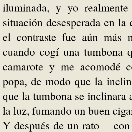
iluminada, y yo realmente
situación desesperada en la
el contraste fue aún más 
cuando cogí una tumbona qu
camarote y me acomodé c
popa, de modo que la inclin
que la tumbona se inclinara 
la luz, fumando un buen ciga
Y después de un rato —con 