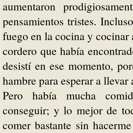
aumentaron prodigiosame
pensamientos tristes. Inclus
fuego en la cocina y cocinar 
cordero que había encontrado
desistí en ese momento, po
hambre para esperar a llevar
Pero había mucha comida
conseguir; y lo mejor de to
comer bastante sin hacerme