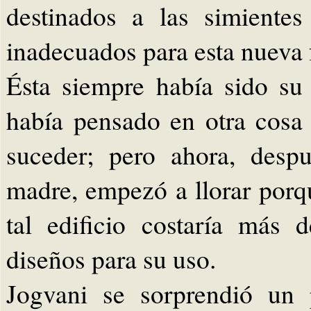
destinados a las simiente
inadecuados para esta nueva 
Ésta siempre había sido su
había pensado en otra cosa
suceder; pero ahora, desp
madre, empezó a llorar porq
tal edificio costaría más 
diseños para su uso.
Jogvani se sorprendió un 