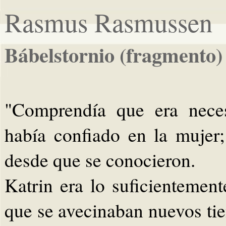
Rasmus Rasmussen
Bábelstornio (fragmento)
"Comprendía que era neces
había confiado en la mujer;
desde que se conocieron.
Katrin era lo suficientemen
que se avecinaban nuevos tie