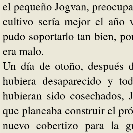
el pequeño Jogvan, preocupa
cultivo sería mejor el año
pudo soportarlo tan bien, po
era malo.
Un día de otoño, después 
hubiera desaparecido y to
hubieran sido cosechados,
que planeaba construir el pr
nuevo cobertizo para la gr