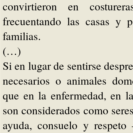
convirtieron en costurera
frecuentando las casas y p
familias.
(…)
Si en lugar de sentirse despr
necesarios o animales domé
que en la enfermedad, en la 
son considerados como sere
ayuda, consuelo y respeto 