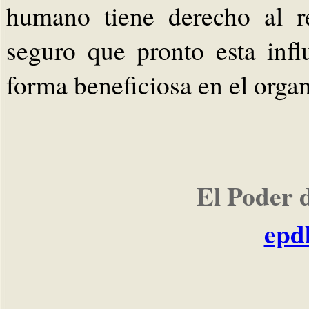
humano tiene derecho al r
seguro que pronto esta infl
forma beneficiosa en el orga
El Poder 
epd