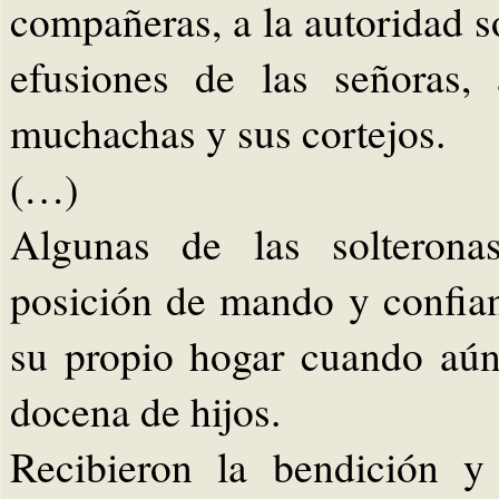
compañeras, a la autoridad so
efusiones de las señoras,
muchachas y sus cortejos.
(…)
Algunas de las solterona
posición de mando y confian
su propio hogar cuando aún
docena de hijos.
Recibieron la bendición y