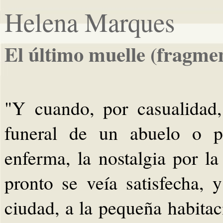
Helena Marques
El último muelle (fragme
"Y cuando, por casualidad
funeral de un abuelo o 
enferma, la nostalgia por la
pronto se veía satisfecha, 
ciudad, a la pequeña habitaci