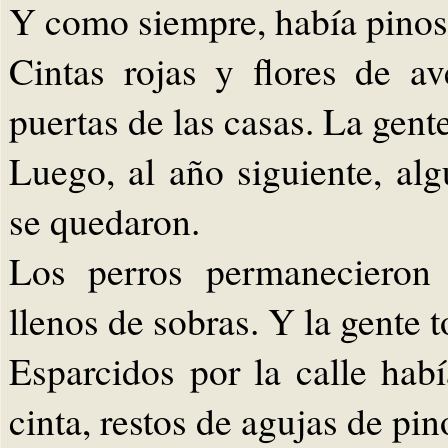
Y como siempre, había pinos 
Cintas rojas y flores de a
puertas de las casas. La gen
Luego, al año siguiente, a
se quedaron.
Los perros permanecieron 
llenos de sobras. Y la gente t
Esparcidos por la calle hab
cinta, restos de agujas de pi