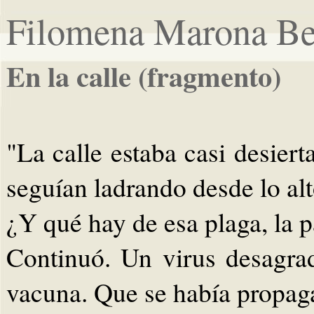
Filomena Marona Be
En la calle (fragmento)
"La calle estaba casi desiert
seguían ladrando desde lo alt
¿Y qué hay de esa plaga, la 
Continuó. Un virus desagra
vacuna. Que se había propag