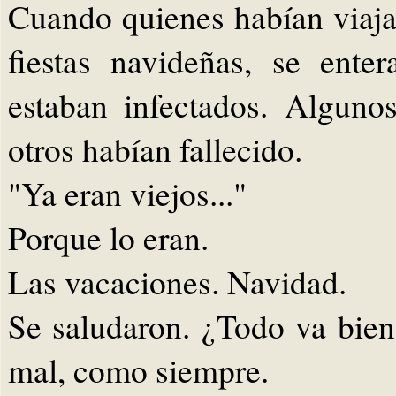
Cuando quienes habían viaja
fiestas navideñas, se ent
estaban infectados. Alguno
otros habían fallecido.
"Ya eran viejos..."
Porque lo eran.
Las vacaciones. Navidad.
Se saludaron. ¿Todo va bien
mal, como siempre.