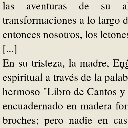
las aventuras de su al
transformaciones a lo largo d
entonces nosotros, los letones
[...]
En su tristeza, la madre, E
espiritual a través de la pal
hermoso "Libro de Cantos y 
encuadernado en madera for
broches; pero nadie en cas