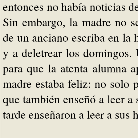
entonces no había noticias de
Sin embargo, la madre no s
de un anciano escriba en la 
y a deletrear los domingos
para que la atenta alumna ap
madre estaba feliz: no solo p
que también enseñó a leer a 
tarde enseñaron a leer a sus