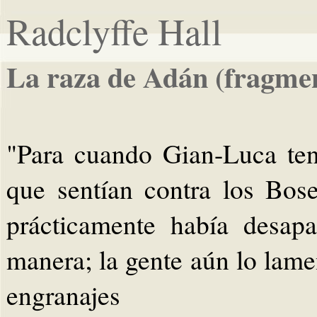
Radclyffe Hall
La raza de Adán (fragme
"Para cuando Gian-Luca ten
que sentían contra los Bose
prácticamente había desap
manera; la gente aún lo lame
engranajes