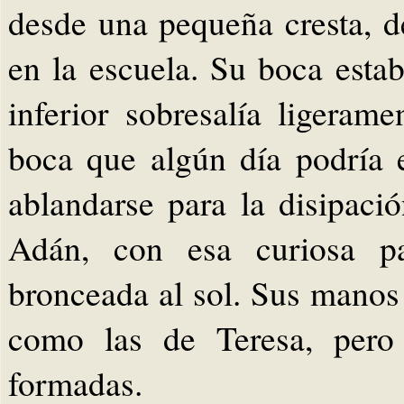
desde una pequeña cresta, d
en la escuela. Su boca esta
inferior sobresalía ligeram
boca que algún día podría 
ablandarse para la disipaci
Adán, con esa curiosa pa
bronceada al sol. Sus manos 
como las de Teresa, pero
formadas.