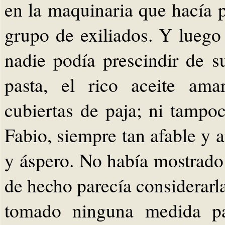
en la maquinaria que hacía p
grupo de exiliados. Y luego 
nadie podía prescindir de su
pasta, el rico aceite amar
cubiertas de paja; ni tampo
Fabio, siempre tan afable y 
y áspero. No había mostrado 
de hecho parecía considerarla
tomado ninguna medida pa