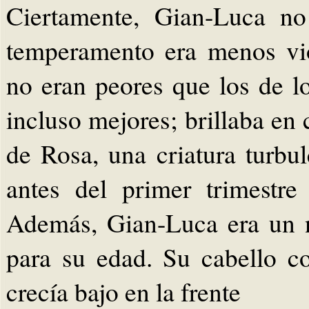
Ciertamente, Gian-Luca no
temperamento era menos vi
no eran peores que los de l
incluso mejores; brillaba en
de Rosa, una criatura turbul
antes del primer trimestr
Además, Gian-Luca era un n
para su edad. Su cabello c
crecía bajo en la frente