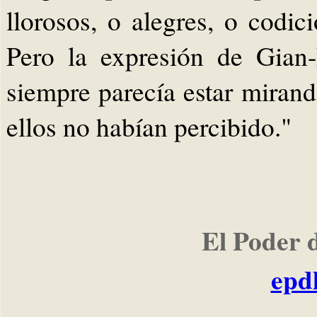
llorosos, o alegres, o codic
Pero la expresión de Gian-
siempre parecía estar mirand
ellos no habían percibido."
El Poder 
epd