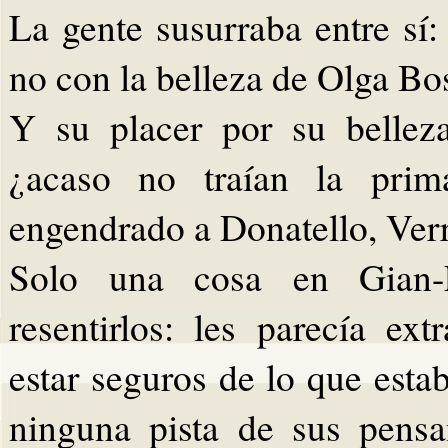
La gente susurraba entre sí
no con la belleza de Olga Bos
Y su placer por su bellez
¿acaso no traían la prim
engendrado a Donatello, Ver
Solo una cosa en Gian-L
resentirlos: les parecía ex
estar seguros de lo que est
ninguna pista de sus pensa