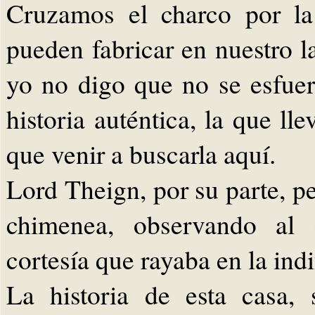
Cruzamos el charco por la
pueden fabricar en nuestro l
yo no digo que no se esfuer
historia auténtica, la que lle
que venir a buscarla aquí.
Lord Theign, por su parte, p
chimenea, observando al 
cortesía que rayaba en la indi
La historia de esta casa,