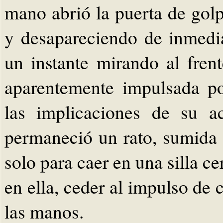
mano abrió la puerta de gol
y desapareciendo de inmedia
un instante mirando al fren
aparentemente impulsada po
las implicaciones de su a
permaneció un rato, sumida
solo para caer en una silla c
en ella, ceder al impulso de 
las manos.