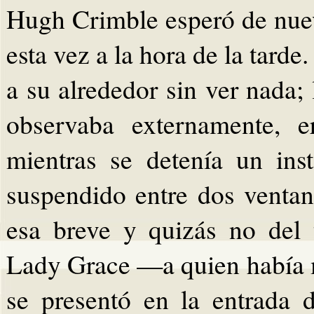
Hugh Crimble esperó de nuev
esta vez a la hora de la tard
a su alrededor sin ver nada;
observaba externamente, e
mientras se detenía un ins
suspendido entre dos ventan
esa breve y quizás no del t
Lady Grace —a quien había 
se presentó en la entrada d