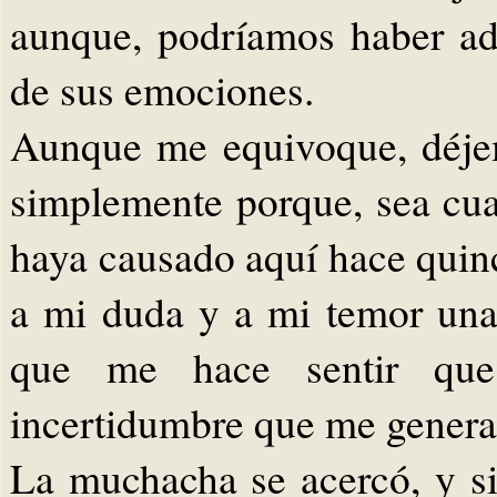
aunque, podríamos haber adi
de sus emociones.
Aunque me equivoque, déje
simplemente porque, sea cual
haya causado aquí hace quin
a mi duda y a mi temor un
que me hace sentir que
incertidumbre que me genera
La muchacha se acercó, y si