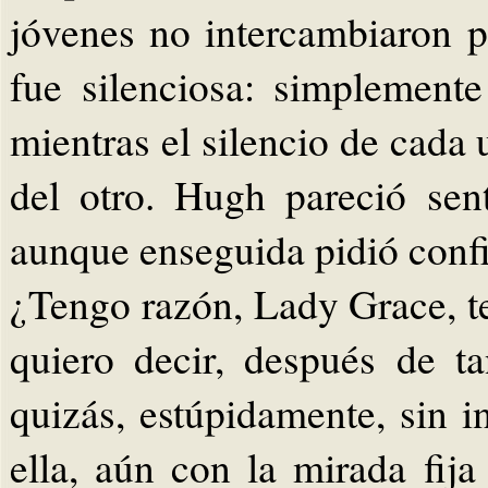
jóvenes no intercambiaron p
fue silenciosa: simplement
mientras el silencio de cada
del otro. Hugh pareció sent
aunque enseguida pidió conf
¿Tengo razón, Lady Grace, t
quiero decir, después de ta
quizás, estúpidamente, sin i
ella, aún con la mirada fija