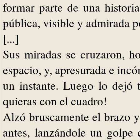
formar parte de una histori
pública, visible y admirada p
[...]
Sus miradas se cruzaron, ho
espacio, y, apresurada e inc
un instante. Luego lo dejó
quieras con el cuadro!
Alzó bruscamente el brazo y
antes, lanzándole un golpe c