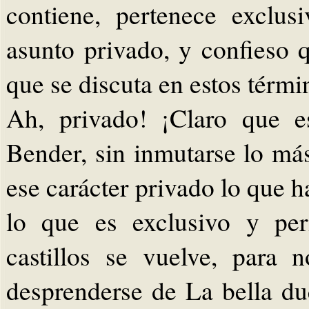
contiene, pertenece exclu
asunto privado, y confieso 
que se discuta en estos térmi
Ah, privado! ¡Claro que e
Bender, sin inmutarse lo m
ese carácter privado lo que 
lo que es exclusivo y per
castillos se vuelve, para no
desprenderse de La bella du