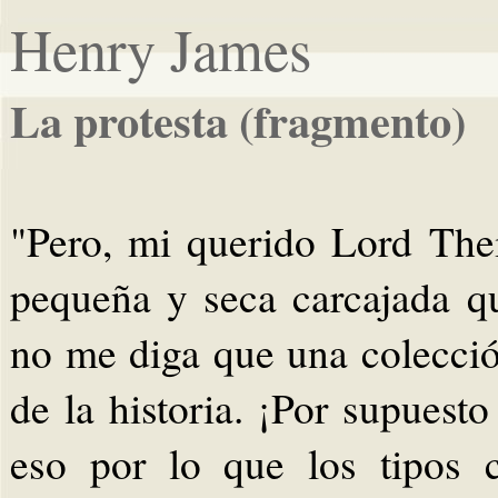
Henry James
La protesta (fragmento)
"Pero, mi querido Lord The
pequeña y seca carcajada q
no me diga que una colecci
de la historia. ¡Por supuest
eso por lo que los tipos 