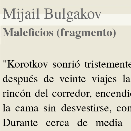
Mijail Bulgakov
Maleficios (fragmento)
"Korotkov sonrió tristemente
después de veinte viajes l
rincón del corredor, encend
la cama sin desvestirse, co
Durante cerca de media 