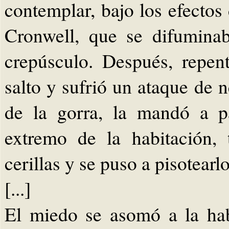
contemplar, bajo los efectos
Cronwell, que se difumina
crepúsculo. Después, repen
salto y sufrió un ataque de n
de la gorra, la mandó a p
extremo de la habitación, 
cerillas y se puso a pisotearlo
[...]
El miedo se asomó a la hab