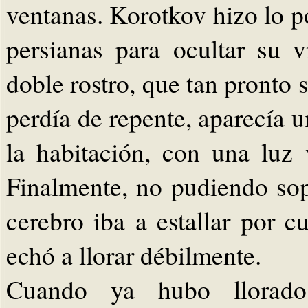
ventanas. Korotkov hizo lo po
persianas para ocultar su v
doble rostro, que tan pronto
perdía de repente, aparecía u
la habitación, con una luz 
Finalmente, no pudiendo sop
cerebro iba a estallar por c
echó a llorar débilmente.
Cuando ya hubo llorado 