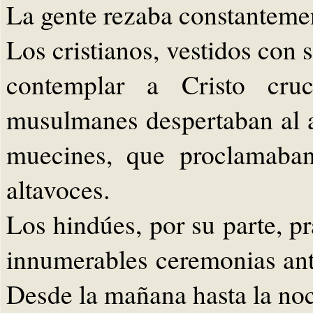
La gente rezaba constantemen
Los cristianos, vestidos con 
contemplar a Cristo cru
musulmanes despertaban al 
muecines, que proclamaban
altavoces.
Los hindúes, por su parte, pr
innumerables ceremonias ant
Desde la mañana hasta la noch