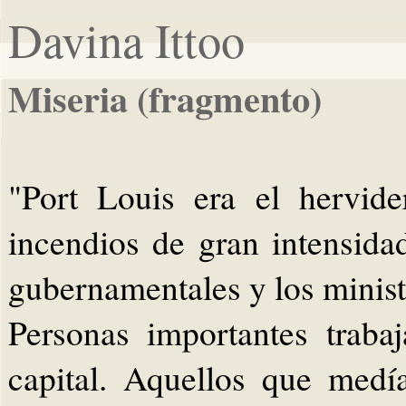
Davina Ittoo
Miseria (fragmento)
"Port Louis era el hervide
incendios de gran intensidad
gubernamentales y los minist
Personas importantes traba
capital. Aquellos que medí