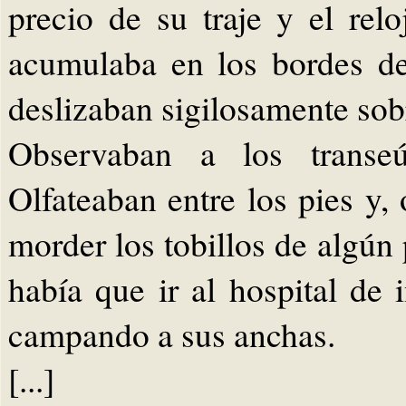
precio de su traje y el re
acumulaba en los bordes de 
deslizaban sigilosamente sobr
Observaban a los transeú
Olfateaban entre los pies y,
morder los tobillos de algún
había que ir al hospital de 
campando a sus anchas.
[...]