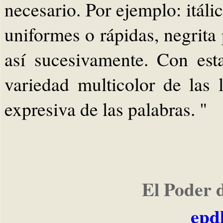
necesario. Por ejemplo: itáli
uniformes o rápidas, negrita
así sucesivamente. Con esta
variedad multicolor de las 
expresiva de las palabras. "
El Poder 
epd