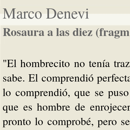
Marco Denevi
Rosaura a las diez (fragm
"El hombrecito no tenía tra
sabe. El comprendió perfect
lo comprendió, que se puso
que es hombre de enrojecer
pronto lo comprobé, pero se