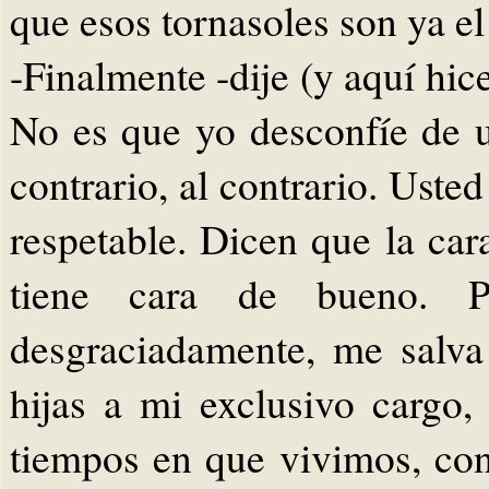
que esos tornasoles son ya el
-Finalmente -dije (y aquí hic
No es que yo desconfíe de u
contrario, al contrario. Uste
respetable. Dicen que la car
tiene cara de bueno. P
desgraciadamente, me salva 
hijas a mi exclusivo cargo,
tiempos en que vivimos, con