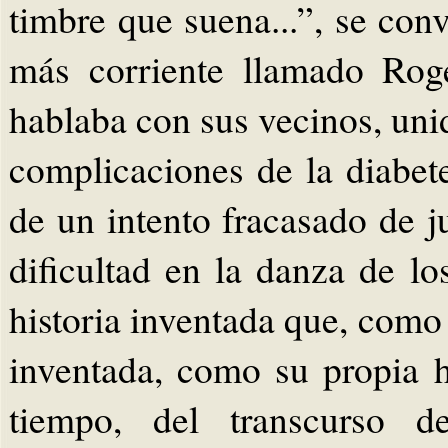
timbre que suena...”, se conv
más corriente llamado Rog
hablaba con sus vecinos, unid
complicaciones de la diabet
de un intento fracasado de 
dificultad en la danza de l
historia inventada que, como 
inventada, como su propia h
tiempo, del transcurso d