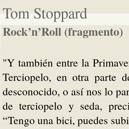
Tom Stoppard
Rock’n’Roll (fragmento)
"Y también entre la Primave
Terciopelo, en otra parte
desconocido, o así nos lo par
de terciopelo y seda, pre
“Tengo una bici, puedes subir