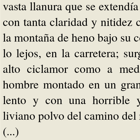
vasta llanura que se extendía 
con tanta claridad y nitidez 
la montaña de heno bajo su co
lo lejos, en la carretera; s
alto ciclamor como a medi
hombre montado en un gran
lento y con una horrible 
liviano polvo del camino del 
(...)