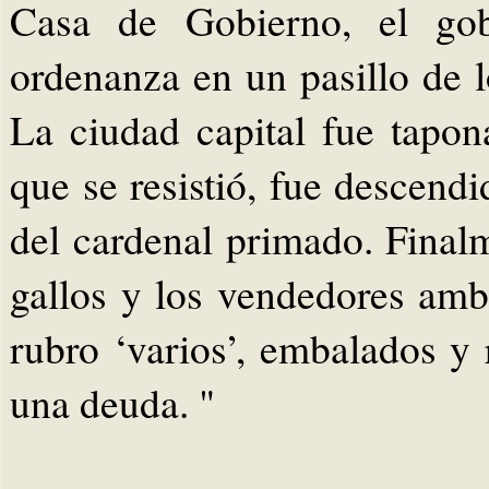
Casa de Gobierno, el gob
ordenanza en un pasillo de l
La ciudad capital fue tapon
que se resistió, fue descend
del cardenal primado. Finalm
gallos y los vendedores amb
rubro ‘varios’, embalados y
una deuda. "