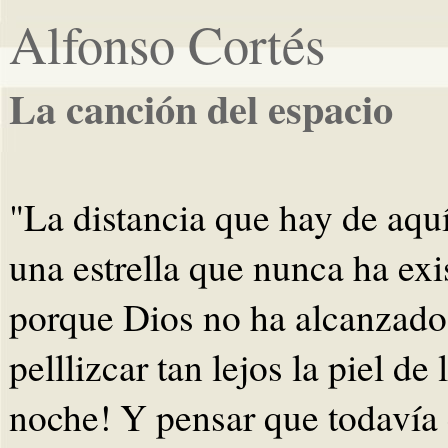
Alfonso Cortés
La canción del espacio
"La distancia que hay de aquí
una estrella que nunca ha exi
porque Dios no ha alcanzado
pelllizcar tan lejos la piel de 
noche! Y pensar que todavía