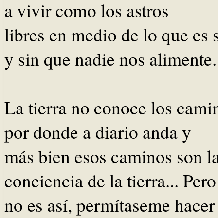
a vivir como los astros
libres en medio de lo que es s
y sin que nadie nos alimente.
La tierra no conoce los cami
por donde a diario anda y
más bien esos caminos son l
conciencia de la tierra... Pero
no es así, permítaseme hacer