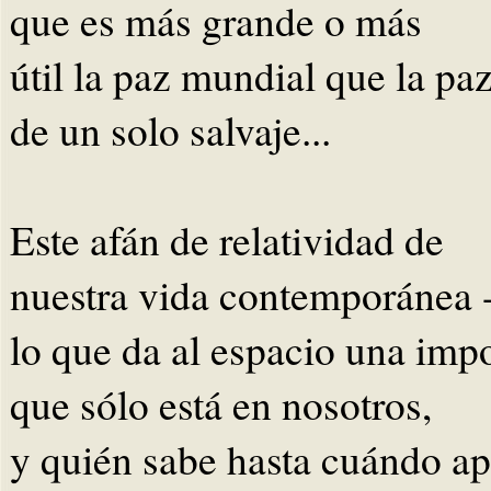
que es más grande o más
útil la paz mundial que la pa
de un solo salvaje...
Este afán de relatividad de
nuestra vida contemporánea 
lo que da al espacio una imp
que sólo está en nosotros,
y quién sabe hasta cuándo a