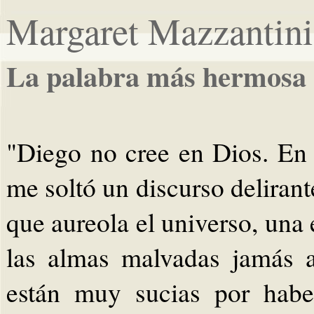
Margaret Mazzantini
La palabra más hermosa 
"Diego no cree en Dios. En
me soltó un discurso deliran
que aureola el universo, una
las almas malvadas jamás a
están muy sucias por habe