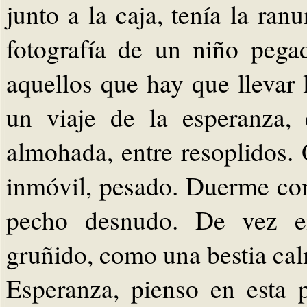
junto a la caja, tenía la ra
fotografía de un niño pega
aquellos que hay que llevar 
un viaje de la esperanza,
almohada, entre resoplidos.
inmóvil, pesado. Duerme com
pecho desnudo. De vez e
gruñido, como una bestia ca
Esperanza, pienso en esta 