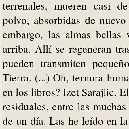
terrenales, mueren casi d
polvo, absorbidas de nuevo
embargo, las almas bellas
arriba. Allí se regeneran tr
pueden transmiten pequeño
Tierra. (...) Oh, ternura hu
en los libros? Izet Sarajlic. E
residuales, entre las mucha
de un día. Las he leído en la