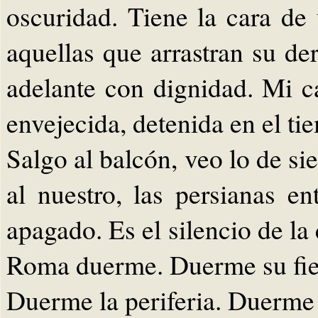
oscuridad. Tiene la cara de
aquellas que arrastran su de
adelante con dignidad. Mi c
envejecida, detenida en el ti
Salgo al balcón, veo lo de si
al nuestro, las persianas en
apagado. Es el silencio de la
Roma duerme. Duerme su fies
Duerme la periferia. Duerme 