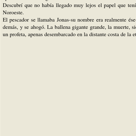
Descubrí que no había llegado muy lejos el papel que tení
Noroeste.
El pescador se llamaba Jonas-su nombre era realmente ése-
demás, y se ahogó. La ballena gigante grande, la muerte, si
un profeta, apenas desembarcado en la distante costa de la e