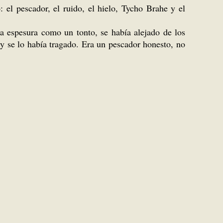
 el pescador, el ruido, el hielo, Tycho Brahe y el
a espesura como un tonto, se había alejado de los
 y se lo había tragado. Era un pescador honesto, no