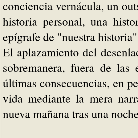
conciencia vernácula, un out
historia personal, una hist
epígrafe de "nuestra histori
El aplazamiento del desenl
sobremanera, fuera de las e
últimas consecuencias, en pe
vida mediante la mera nar
nueva mañana tras una noche 