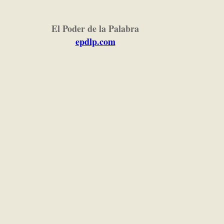
El Poder de la Palabra
epdlp.com