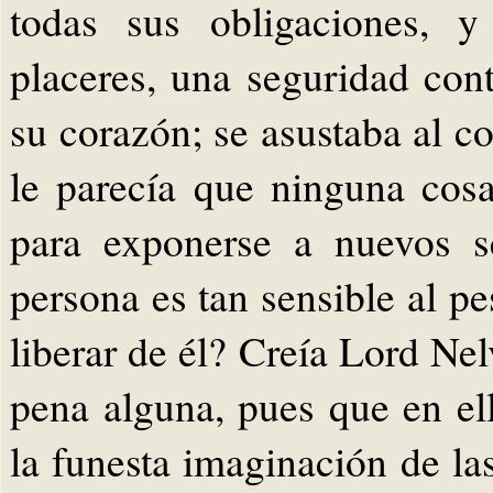
todas sus obligaciones, y
placeres, una seguridad con
su corazón; se asustaba al c
le parecía que ninguna cos
para exponerse a nuevos s
persona es tan sensible al pe
liberar de él? Creía Lord Nel
pena alguna, pues que en ell
la funesta imaginación de la