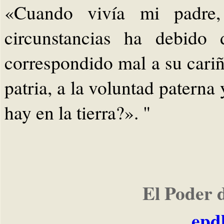
«Cuando vivía mi padre,
circunstancias ha debido 
correspondido mal a su cari
patria, a la voluntad paterna
hay en la tierra?». "
El Poder 
epd