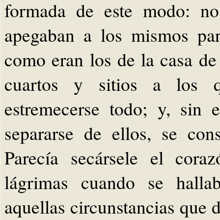
formada de este modo: no 
apegaban a los mismos par
como eran los de la casa de 
cuartos y sitios a los 
estremecerse todo; y, sin
separarse de ellos, se co
Parecía secársele el cora
lágrimas cuando se hallab
aquellas circunstancias que 