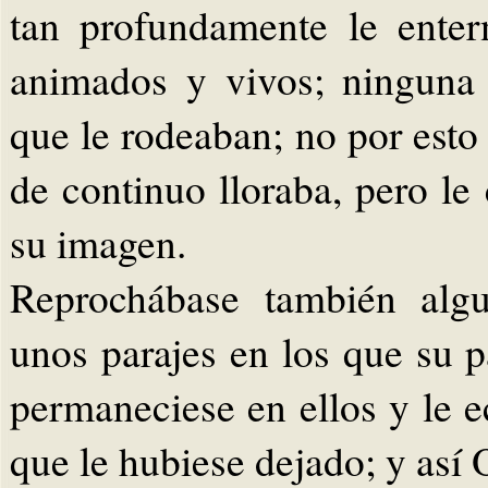
tan profundamente le enter
animados y vivos; ninguna 
que le rodeaban; no por est
de continuo lloraba, pero le
su imagen.
Reprochábase también alg
unos parajes en los que su 
permaneciese en ellos y le 
que le hubiese dejado; y así