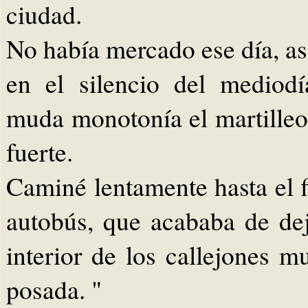
ciudad.
No había mercado ese día, as
en el silencio del mediod
muda monotonía el martilleo 
fuerte.
Caminé lentamente hasta el fi
autobús, que acababa de dej
interior de los callejones mu
posada. "