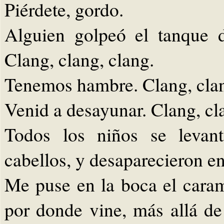
Piérdete, gordo.
Alguien golpeó el tanque 
Clang, clang, clang.
Tenemos hambre. Clang, clan
Venid a desayunar. Clang, cl
Todos los niños se levant
cabellos, y desaparecieron en 
Me puse en la boca el cara
por donde vine, más allá de 