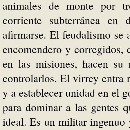
animales de monte por tr
corriente subterránea en
afirmarse. El feudalismo se 
encomendero y corregidos, ca
en las misiones, hacen su
controlarlos. El virrey entra
y a establecer unidad en el 
para dominar a las gentes q
ideal. Es un militar ingenuo