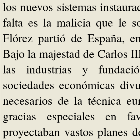
los nuevos sistemas instaur
falta es la malicia que le 
Flórez partió de España, e
Bajo la majestad de Carlos II
las industrias y fundaci
sociedades económicas div
necesarios de la técnica eu
gracias especiales en fa
proyectaban vastos planes de