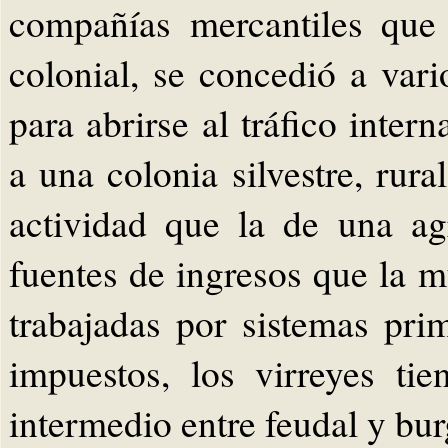
compañías mercantiles que
colonial, se concedió a var
para abrirse al tráfico inter
a una colonia silvestre, rura
actividad que la de una agr
fuentes de ingresos que la m
trabajadas por sistemas pri
impuestos, los virreyes ti
intermedio entre feudal y bur