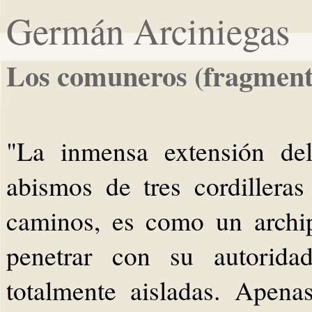
Germán Arciniegas
Los comuneros (fragment
"La inmensa extensión del
abismos de tres cordillera
caminos, es como un archi
penetrar con su autorid
totalmente aisladas. Apen