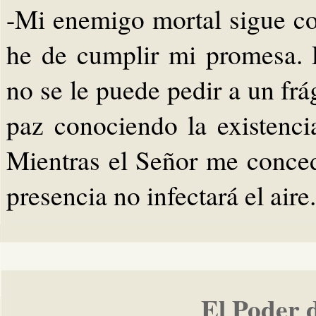
-Mi enemigo mortal sigue co
he de cumplir mi promesa. 
no se le puede pedir a un frá
paz conociendo la existenc
Mientras el Señor me conceda
presencia no infectará el aire.
El Poder 