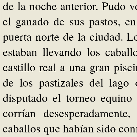
de la noche anterior. Pudo v
el ganado de sus pastos, en
puerta norte de la ciudad. 
estaban llevando los caball
castillo real a una gran pis
de los pastizales del lago
disputado el torneo equino
corrían desesperadamente,
caballos que habían sido conf