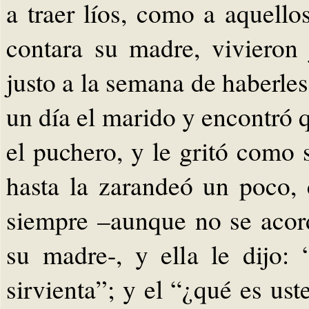
a traer líos, como a aquello
contara su madre, vivieron
justo a la semana de haberles
un día el marido y encontró 
el puchero, y le gritó como 
hasta la zarandeó un poco,
siempre –aunque no se acord
su madre-, y ella le dijo
sirvienta”; y el “¿qué es us