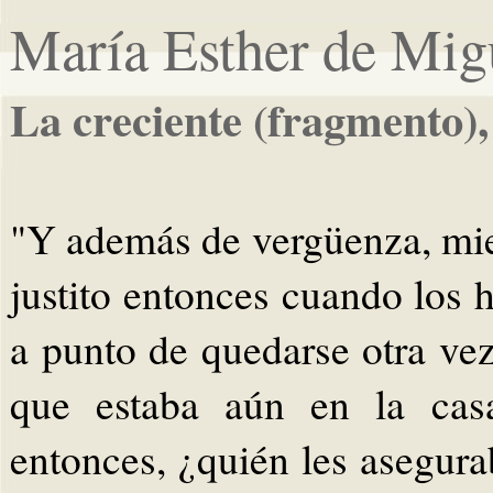
María Esther de Mig
La creciente (fragmento),
"Y además de vergüenza, mie
justito entonces cuando los h
a punto de quedarse otra vez
que estaba aún en la casa
entonces, ¿quién les asegura