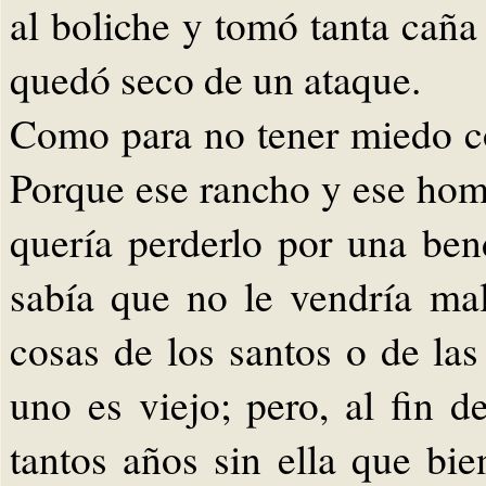
al boliche y tomó tanta caña
quedó seco de un ataque.
Como para no tener miedo co
Porque ese rancho y ese homb
quería perderlo por una bend
sabía que no le vendría ma
cosas de los santos o de las
uno es viejo; pero, al fin 
tantos años sin ella que bie