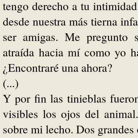
tengo derecho a tu intimidad
desde nuestra más tierna inf
ser amigas. Me pregunto s
atraída hacia mí como yo h
¿Encontraré una ahora?
(...)
Y por fin las tinieblas fuer
visibles los ojos del animal
sobre mi lecho. Dos grandes 