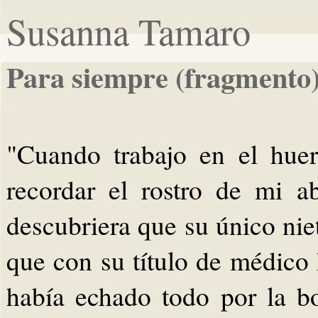
Susanna Tamaro
Para siempre (fragmento
"Cuando trabajo en el huer
recordar el rostro de mi a
descubriera que su único nie
que con su título de médico
había echado todo por la b