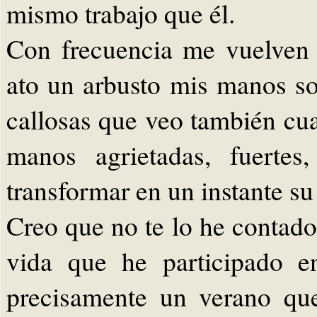
mismo trabajo que él.
Con frecuencia me vuelven 
ato un arbusto mis manos s
callosas que veo también cua
manos agrietadas, fuerte
transformar en un instante su
Creo que no te lo he contado
vida que he participado e
precisamente un verano qu