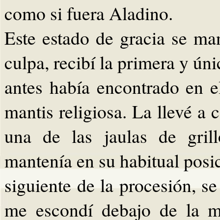
como si fuera Aladino.
Este estado de gracia se man
culpa, recibí la primera y ún
antes había encontrado en e
mantis religiosa. La llevé a c
una de las jaulas de gril
mantenía en su habitual posic
siguiente de la procesión, s
me escondí debajo de la m