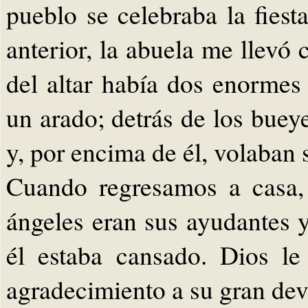
pueblo se celebraba la fiest
anterior, la abuela me llevó c
del altar había dos enormes
un arado; detrás de los bueye
y, por encima de él, volaban
Cuando regresamos a casa,
ángeles eran sus ayudantes 
él estaba cansado. Dios le
agradecimiento a su gran dev