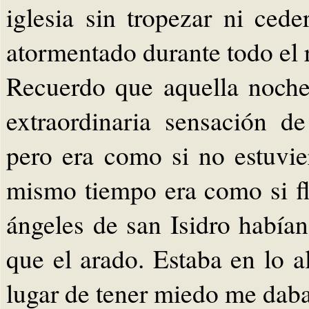
iglesia sin tropezar ni ce
atormentado durante todo el 
Recuerdo que aquella noche
extraordinaria sensación de
pero era como si no estuvie
mismo tiempo era como si flo
ángeles de san Isidro había
que el arado. Estaba en lo a
lugar de tener miedo me daba 