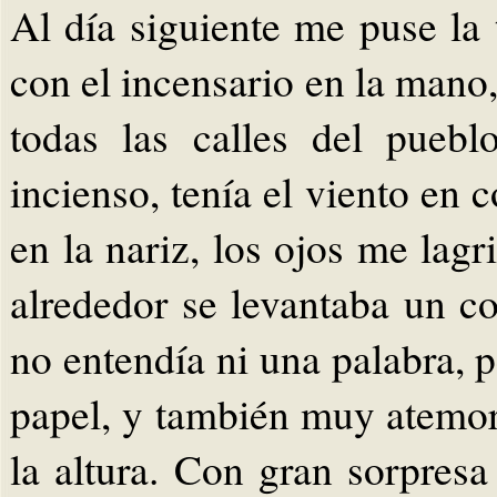
Al día siguiente me puse la
con el incensario en la mano,
todas las calles del pueb
incienso, tenía el viento en 
en la nariz, los ojos me lag
alrededor se levantaba un co
no entendía ni una palabra, 
papel, y también muy atemori
la altura. Con gran sorpresa