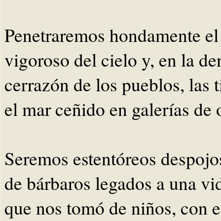
Penetraremos hondamente el
vigoroso del cielo y, en la de
cerrazón de los pueblos, las t
el mar ceñido en galerías de 
Seremos estentóreos despojos
de bárbaros legados a una vi
que nos tomó de niños, con 