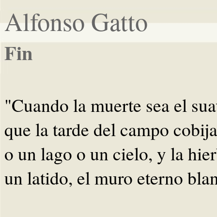
Alfonso Gatto
Fin
"Cuando la muerte sea el sua
que la tarde del campo cobija
o un lago o un cielo, y la hi
un latido, el muro eterno bl