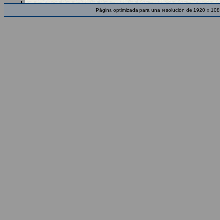
Página optimizada para una resolución de 1920 x 108