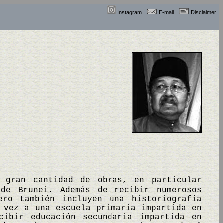
Instagram
E-mail
Disclaimer
a gran cantidad de obras, en particular
 de Brunei. Además de recibir numerosos
ero también incluyen una historiografía
 vez a una escuela primaria impartida en
cibir educación secundaria impartida en