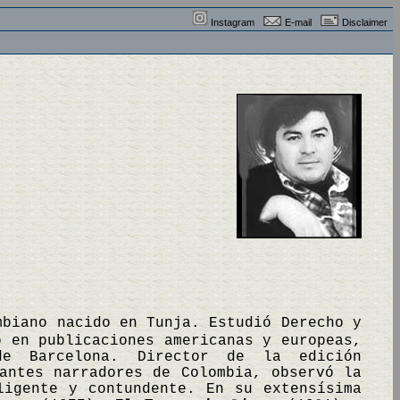
Instagram
E-mail
Disclaimer
mbiano nacido en Tunja. Estudió Derecho y
o en publicaciones americanas y europeas,
e Barcelona. Director de la edición
antes narradores de Colombia, observó la
ligente y contundente. En su extensísima