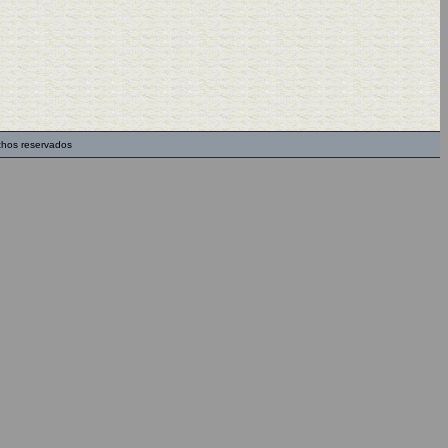
chos reservados