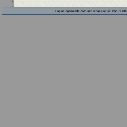
Página optimizada para una resolución de 1920 x 108