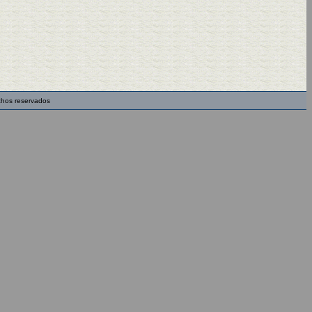
chos reservados