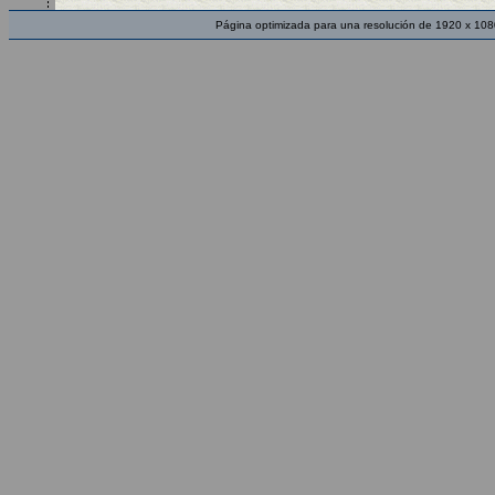
Página optimizada para una resolución de 1920 x 108