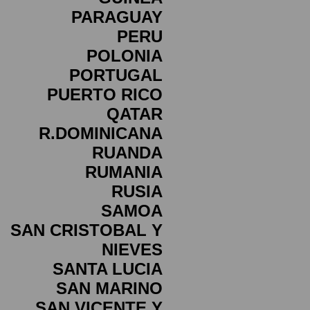
PARAGUAY
PERU
POLONIA
PORTUGAL
PUERTO RICO
QATAR
R.DOMINICANA
RUANDA
RUMANIA
RUSIA
SAMOA
SAN CRISTOBAL Y
NIEVES
SANTA LUCIA
SAN MARINO
SAN VICENTE Y