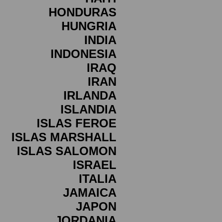
HONDURAS
HUNGRIA
INDIA
INDONESIA
IRAQ
IRAN
IRLANDA
ISLANDIA
ISLAS FEROE
ISLAS MARSHALL
ISLAS SALOMON
ISRAEL
ITALIA
JAMAICA
JAPON
JORDANIA