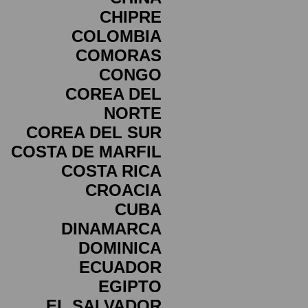
CHIPRE
COLOMBIA
COMORAS
CONGO
COREA DEL
NORTE
COREA DEL SUR
COSTA DE MARFIL
COSTA RICA
CROACIA
CUBA
DINAMARCA
DOMINICA
ECUADOR
EGIPTO
EL SALVADOR