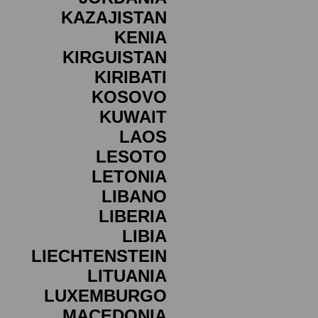
KAZAJISTAN
KENIA
KIRGUISTAN
KIRIBATI
KOSOVO
KUWAIT
LAOS
LESOTO
LETONIA
LIBANO
LIBERIA
LIBIA
LIECHTENSTEIN
LITUANIA
LUXEMBURGO
MACEDONIA