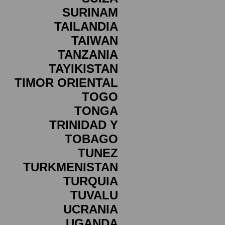
SURINAM
TAILANDIA
TAIWAN
TANZANIA
TAYIKISTAN
TIMOR ORIENTAL
TOGO
TONGA
TRINIDAD Y
TOBAGO
TUNEZ
TURKMENISTAN
TURQUIA
TUVALU
UCRANIA
UGANDA