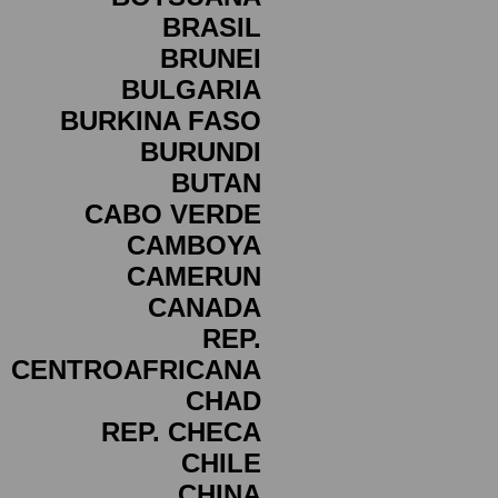
BRASIL
BRUNEI
BULGARIA
BURKINA FASO
BURUNDI
BUTAN
CABO VERDE
CAMBOYA
CAMERUN
CANADA
REP.
CENTROAFRICANA
CHAD
REP. CHECA
CHILE
CHINA