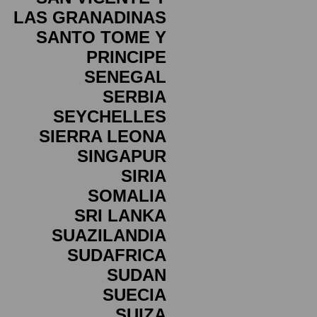
LAS GRANADINAS
SANTO TOME Y
PRINCIPE
SENEGAL
SERBIA
SEYCHELLES
SIERRA LEONA
SINGAPUR
SIRIA
SOMALIA
SRI LANKA
SUAZILANDIA
SUDAFRICA
SUDAN
SUECIA
SUIZA