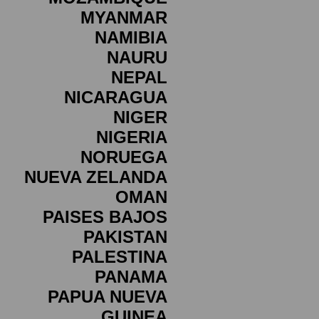
MYANMAR
NAMIBIA
NAURU
NEPAL
NICARAGUA
NIGER
NIGERIA
NORUEGA
NUEVA ZELANDA
OMAN
PAISES BAJOS
PAKISTAN
PALESTINA
PANAMA
PAPUA NUEVA
GUINEA