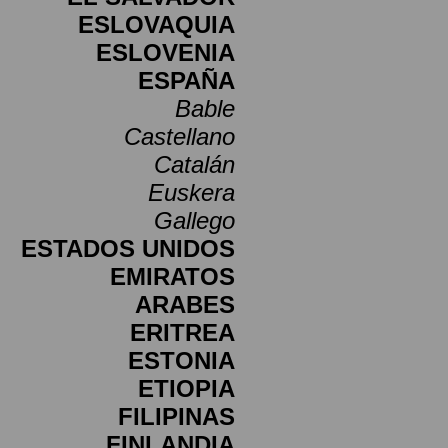
ESLOVAQUIA
ESLOVENIA
ESPAÑA
Bable
Castellano
Catalán
Euskera
Gallego
ESTADOS UNIDOS
EMIRATOS
ARABES
ERITREA
ESTONIA
ETIOPIA
FILIPINAS
FINLANDIA