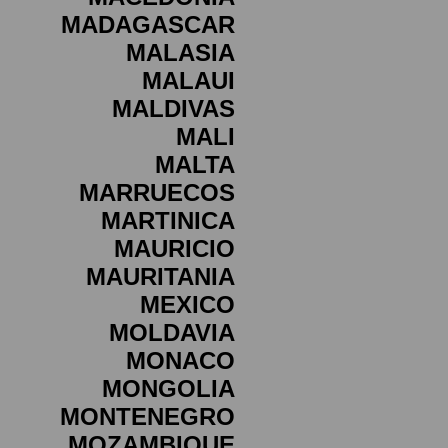
MADAGASCAR
MALASIA
MALAUI
MALDIVAS
MALI
MALTA
MARRUECOS
MARTINICA
MAURICIO
MAURITANIA
MEXICO
MOLDAVIA
MONACO
MONGOLIA
MONTENEGRO
MOZAMBIQUE