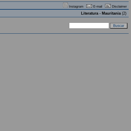
Instagram
E-mail
Disclaimer
Literatura - Mauritania
(2)