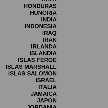
HONDURAS
HUNGRIA
INDIA
INDONESIA
IRAQ
IRAN
IRLANDA
ISLANDIA
ISLAS FEROE
ISLAS MARSHALL
ISLAS SALOMON
ISRAEL
ITALIA
JAMAICA
JAPON
JORDANIA