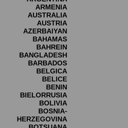
ARMENIA
AUSTRALIA
AUSTRIA
AZERBAIYAN
BAHAMAS
BAHREIN
BANGLADESH
BARBADOS
BELGICA
BELICE
BENIN
BIELORRUSIA
BOLIVIA
BOSNIA-
HERZEGOVINA
BOTSUANA