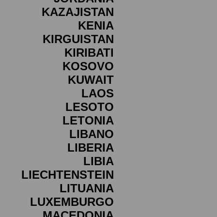
KAZAJISTAN
KENIA
KIRGUISTAN
KIRIBATI
KOSOVO
KUWAIT
LAOS
LESOTO
LETONIA
LIBANO
LIBERIA
LIBIA
LIECHTENSTEIN
LITUANIA
LUXEMBURGO
MACEDONIA