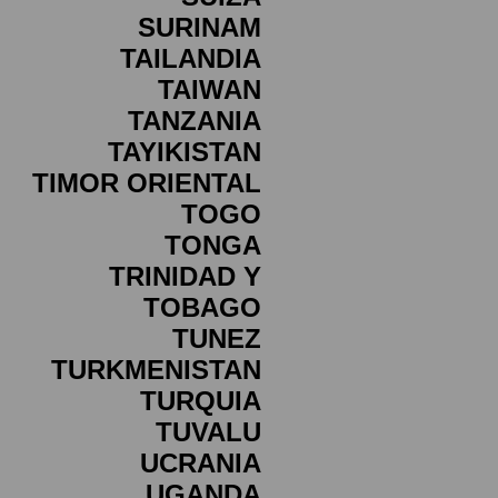
SURINAM
TAILANDIA
TAIWAN
TANZANIA
TAYIKISTAN
TIMOR ORIENTAL
TOGO
TONGA
TRINIDAD Y
TOBAGO
TUNEZ
TURKMENISTAN
TURQUIA
TUVALU
UCRANIA
UGANDA