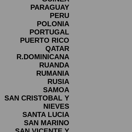
PARAGUAY
PERU
POLONIA
PORTUGAL
PUERTO RICO
QATAR
R.DOMINICANA
RUANDA
RUMANIA
RUSIA
SAMOA
SAN CRISTOBAL Y
NIEVES
SANTA LUCIA
SAN MARINO
SAN VICENTE Y