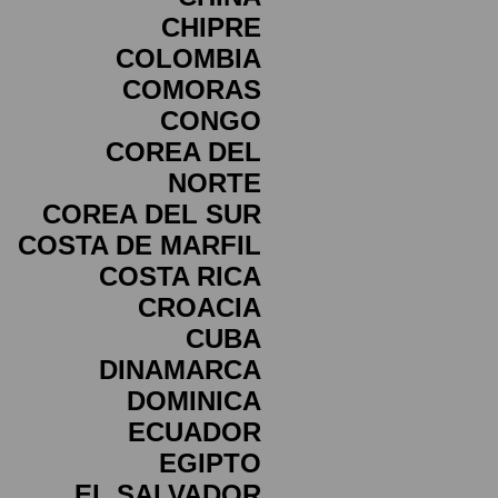
CHIPRE
COLOMBIA
COMORAS
CONGO
COREA DEL
NORTE
COREA DEL SUR
COSTA DE MARFIL
COSTA RICA
CROACIA
CUBA
DINAMARCA
DOMINICA
ECUADOR
EGIPTO
EL SALVADOR