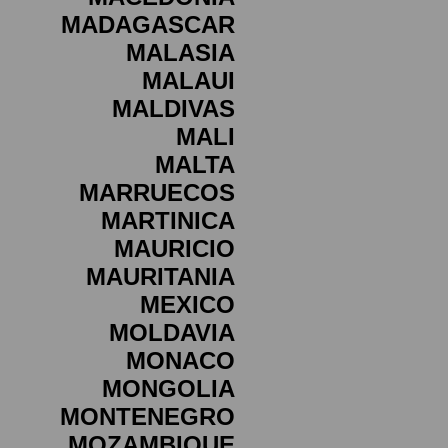
MADAGASCAR
MALASIA
MALAUI
MALDIVAS
MALI
MALTA
MARRUECOS
MARTINICA
MAURICIO
MAURITANIA
MEXICO
MOLDAVIA
MONACO
MONGOLIA
MONTENEGRO
MOZAMBIQUE