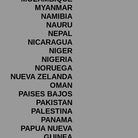
MYANMAR
NAMIBIA
NAURU
NEPAL
NICARAGUA
NIGER
NIGERIA
NORUEGA
NUEVA ZELANDA
OMAN
PAISES BAJOS
PAKISTAN
PALESTINA
PANAMA
PAPUA NUEVA
GUINEA