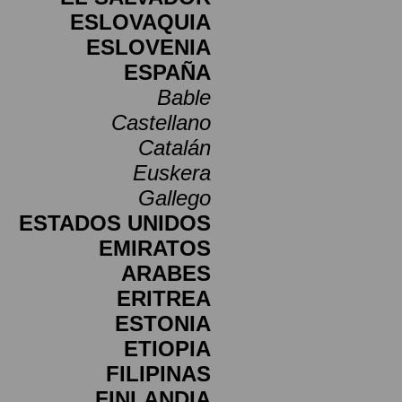
ESLOVAQUIA
ESLOVENIA
ESPAÑA
Bable
Castellano
Catalán
Euskera
Gallego
ESTADOS UNIDOS
EMIRATOS
ARABES
ERITREA
ESTONIA
ETIOPIA
FILIPINAS
FINLANDIA