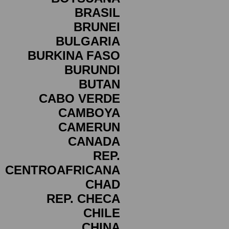
BRASIL
BRUNEI
BULGARIA
BURKINA FASO
BURUNDI
BUTAN
CABO VERDE
CAMBOYA
CAMERUN
CANADA
REP.
CENTROAFRICANA
CHAD
REP. CHECA
CHILE
CHINA