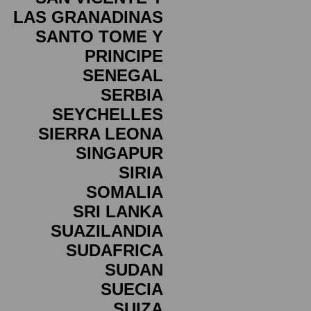
LAS GRANADINAS
SANTO TOME Y
PRINCIPE
SENEGAL
SERBIA
SEYCHELLES
SIERRA LEONA
SINGAPUR
SIRIA
SOMALIA
SRI LANKA
SUAZILANDIA
SUDAFRICA
SUDAN
SUECIA
SUIZA