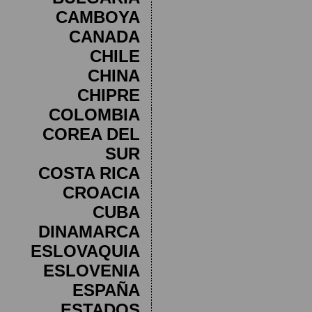
CAMBOYA
CANADA
CHILE
CHINA
CHIPRE
COLOMBIA
COREA DEL
SUR
COSTA RICA
CROACIA
CUBA
DINAMARCA
ESLOVAQUIA
ESLOVENIA
ESPAÑA
ESTADOS