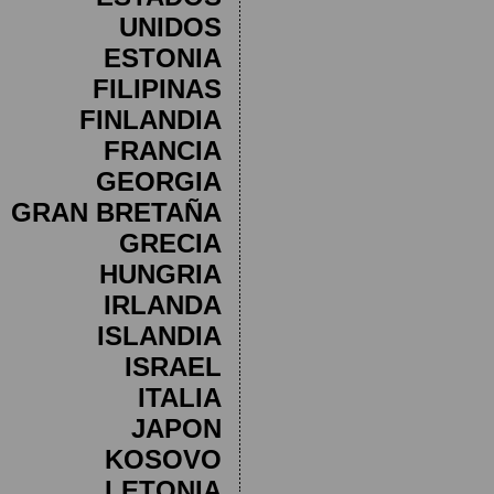
UNIDOS
ESTONIA
FILIPINAS
FINLANDIA
FRANCIA
GEORGIA
GRAN BRETAÑA
GRECIA
HUNGRIA
IRLANDA
ISLANDIA
ISRAEL
ITALIA
JAPON
KOSOVO
LETONIA