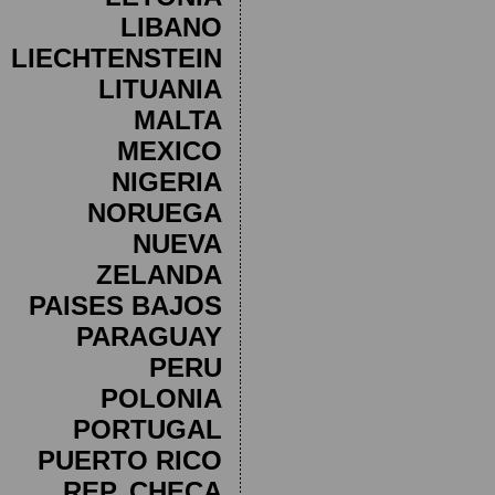
LIBANO
LIECHTENSTEIN
LITUANIA
MALTA
MEXICO
NIGERIA
NORUEGA
NUEVA
ZELANDA
PAISES BAJOS
PARAGUAY
PERU
POLONIA
PORTUGAL
PUERTO RICO
REP. CHECA