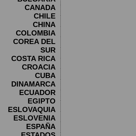
CANADA
CHILE
CHINA
COLOMBIA
COREA DEL
SUR
COSTA RICA
CROACIA
CUBA
DINAMARCA
ECUADOR
EGIPTO
ESLOVAQUIA
ESLOVENIA
ESPAÑA
ESTADOS