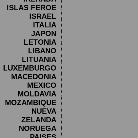
ISLAS FEROE
ISRAEL
ITALIA
JAPON
LETONIA
LIBANO
LITUANIA
LUXEMBURGO
MACEDONIA
MEXICO
MOLDAVIA
MOZAMBIQUE
NUEVA
ZELANDA
NORUEGA
PAISES