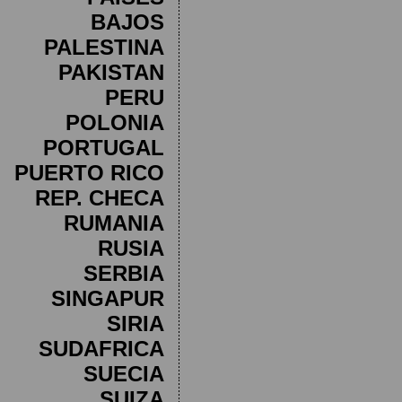
BAJOS
PALESTINA
PAKISTAN
PERU
POLONIA
PORTUGAL
PUERTO RICO
REP. CHECA
RUMANIA
RUSIA
SERBIA
SINGAPUR
SIRIA
SUDAFRICA
SUECIA
SUIZA