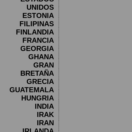
UNIDOS
ESTONIA
FILIPINAS
FINLANDIA
FRANCIA
GEORGIA
GHANA
GRAN
BRETAÑA
GRECIA
GUATEMALA
HUNGRIA
INDIA
IRAK
IRAN
IRLANDA